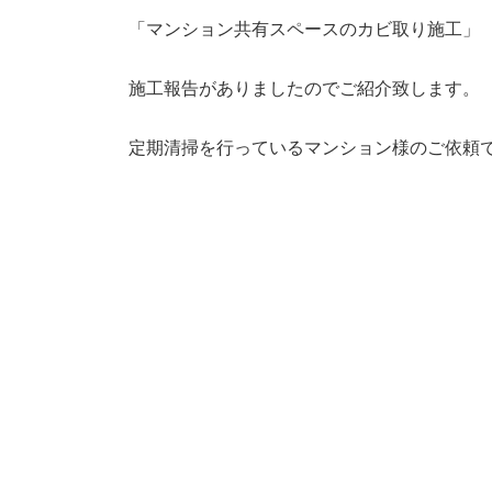
「マンション共有スペースのカビ取り施工」
施工報告がありましたのでご紹介致します。
定期清掃を行っているマンション様のご依頼