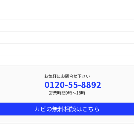
お気軽にお問合せ下さい
0120-55-8892
営業時間9時～18時
カビの無料相談はこちら