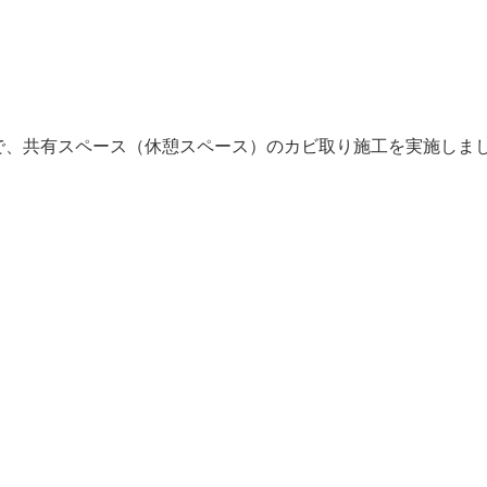
で、共有スペース（休憩スペース）のカビ取り施工を実施しま