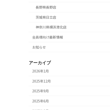
長野県長野店
茨城県日立店
神奈川県横浜港北店
会員様向け最新情報
お知らせ
アーカイブ
2026年1月
2025年12月
2025年9月
2025年6月