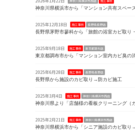
2026年1月22日
神奈川県横浜市西店
施工事例
神奈川県横浜市から「マンション共有スペー
2025年12月18日
施工事例
長野県長野店
長野県茅野市蓼科から「旅館の浴室カビ取り
2025年9月18日
施工事例
東京都調布店
東京都調布市から「マンション室内カビ臭の
2025年6月28日
施工事例
長野県長野店
長野県から施設のカビ取り→防カビ施工
2025年3月4日
施工事例
神奈川県横浜市西店
神奈川県より「店舗様の看板クリーニング（
2025年2月21日
施工事例
神奈川県横浜市西店
神奈川県横浜市から「シニア施設のカビ取り