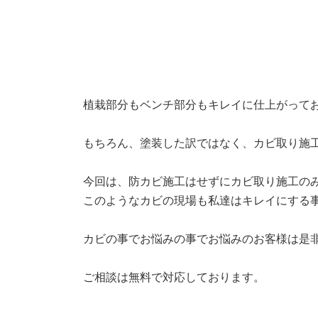
植栽部分もベンチ部分もキレイに仕上がって
もちろん、塗装した訳ではなく、カビ取り施
今回は、防カビ施工はせずにカビ取り施工の
このようなカビの現場も私達はキレイにする
カビの事でお悩みの事でお悩みのお客様は是
ご相談は無料で対応しております。