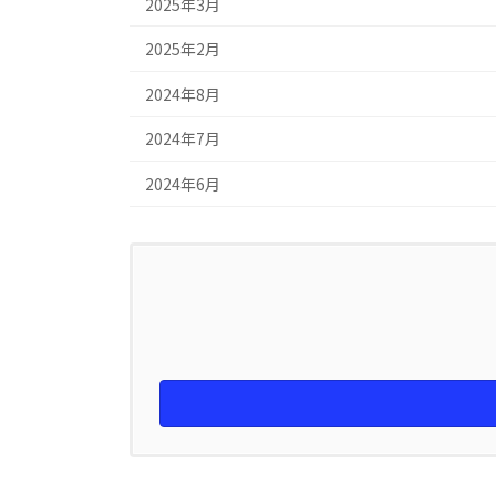
2025年3月
2025年2月
2024年8月
2024年7月
2024年6月