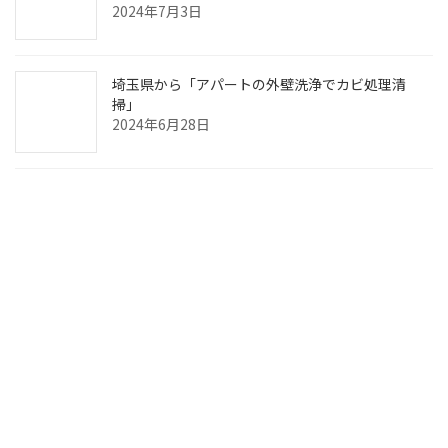
2024年7月3日
埼玉県から「アパートの外壁洗浄でカビ処理清
掃」
2024年6月28日