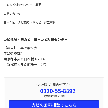
日本カビ対策センター 概要
お問い合わせ
日本全国 カビ取り・防カビ 施工事例
カビ処理・防カビ 日本カビ対策センター
【運営】日本を磨く会
〒103-0027
東京都中央区日本橋3-2-14
新槇町ビル別館第一 2階
お気軽にお問合せ下さい
0120-55-8892
営業時間9時～18時
カビの無料相談はこちら