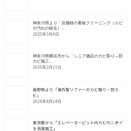
神奈川県より「店舗様の看板クリーニング（カビ
や汚れの除去）」
2025年3月4日
神奈川県横浜市から「シニア施設のカビ取り→防
カビ施工」
2025年2月21日
長野県より「海外製ソファーのカビ取り・防カ
ビ」
2024年8月14日
東京都から「エレベーターピット内カビのニオイ
を消臭施工」