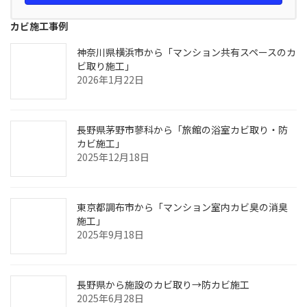
カビ施工事例
神奈川県横浜市から「マンション共有スペースのカ
ビ取り施工」
2026年1月22日
長野県茅野市蓼科から「旅館の浴室カビ取り・防
カビ施工」
2025年12月18日
東京都調布市から「マンション室内カビ臭の消臭
施工」
2025年9月18日
長野県から施設のカビ取り→防カビ施工
2025年6月28日